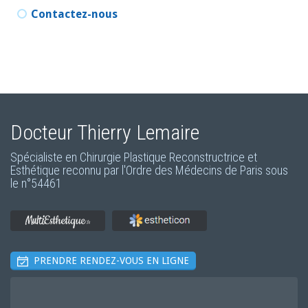
Contactez-nous
Docteur Thierry Lemaire
Spécialiste en Chirurgie Plastique Reconstructrice et
Esthétique reconnu par l'Ordre des Médecins de Paris sous
le
n°54461
PRENDRE RENDEZ-VOUS EN LIGNE