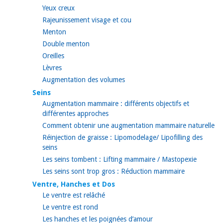
Yeux creux
Rajeunissement visage et cou
Menton
Double menton
Oreilles
Lèvres
Augmentation des volumes
Seins
Augmentation mammaire : différents objectifs et
différentes approches
Comment obtenir une augmentation mammaire naturelle
Réinjection de graisse : Lipomodelage/ Lipofilling des
seins
Les seins tombent : Lifting mammaire / Mastopexie
Les seins sont trop gros : Réduction mammaire
Ventre, Hanches et Dos
Le ventre est relâché
Le ventre est rond
Les hanches et les poignées d’amour