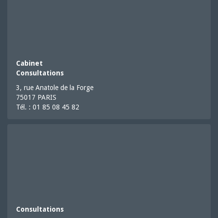
Cabinet
Consultations
3, rue Anatole de la Forge
75017 PARIS
Tél. : 01 85 08 45 82
Consultations