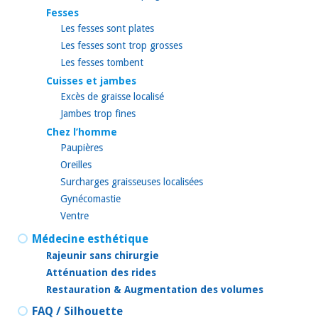
Fesses
Les fesses sont plates
Les fesses sont trop grosses
Les fesses tombent
Cuisses et jambes
Excès de graisse localisé
Jambes trop fines
Chez l’homme
Paupières
Oreilles
Surcharges graisseuses localisées
Gynécomastie
Ventre
Médecine esthétique
Rajeunir sans chirurgie
Atténuation des rides
Restauration & Augmentation des volumes
FAQ / Silhouette