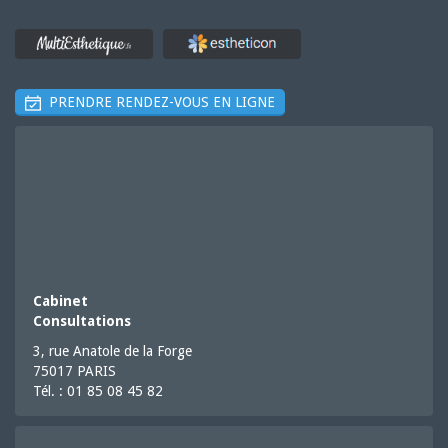
PRENDRE RENDEZ-VOUS EN LIGNE
Cabinet
Consultations
3, rue Anatole de la Forge
75017 PARIS
Tél. : 01 85 08 45 82