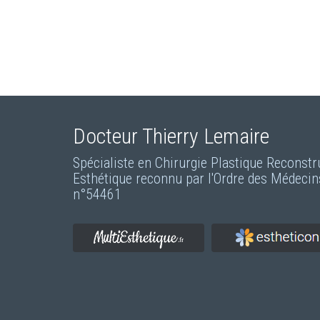
Docteur Thierry Lemaire
Spécialiste en Chirurgie Plastique Reconstr
Esthétique reconnu par l'Ordre des Médecin
n°54461