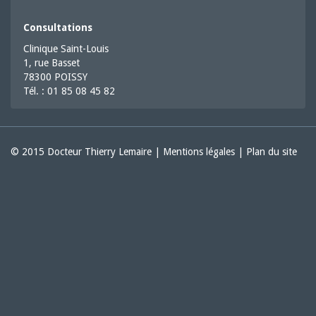
Consultations
Clinique Saint-Louis
1, rue Basset
78300 POISSY
Tél. : 01 85 08 45 82
© 2015 Docteur Thierry Lemaire |
Mentions légales
|
Plan du site