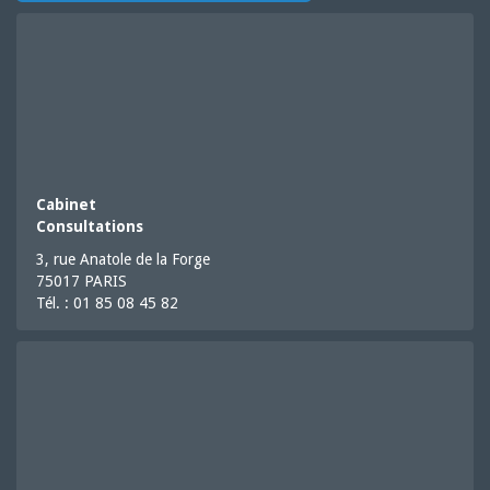
Cabinet
Consultations
3, rue Anatole de la Forge
75017 PARIS
Tél. : 01 85 08 45 82